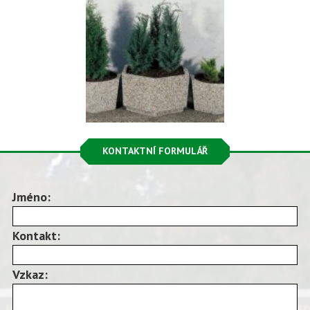
KONTAKTNÍ FORMULÁŘ
Jméno:
Kontakt:
Vzkaz: