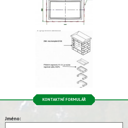
KONTAKTNÍ FORMULÁŘ
Jméno: