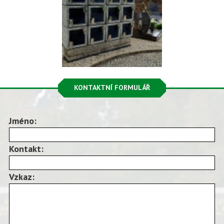
KONTAKTNÍ FORMULÁŘ
Jméno:
Kontakt:
Vzkaz: