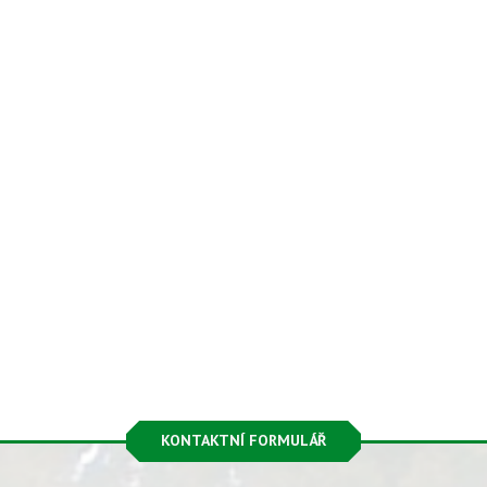
KONTAKTNÍ FORMULÁŘ